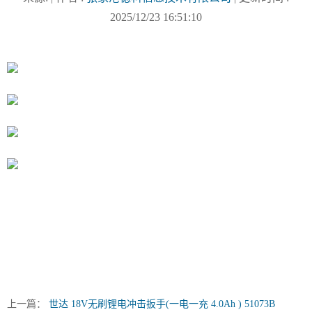
2025/12/23 16:51:10
上一篇：
世达 18V无刷锂电冲击扳手(一电一充 4.0Ah ) 51073B