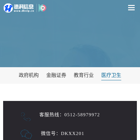
政府机构
金融证券
教育行业
医疗卫生
客服热线：0512-58979972
微信号：DKXX201