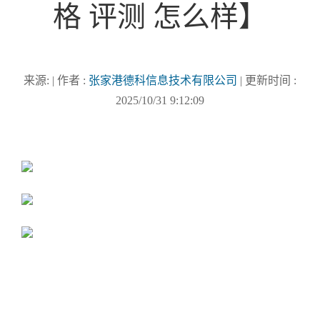
格 评测 怎么样】
来源: | 作者 :
张家港德科信息技术有限公司
| 更新时间 :
2025/10/31 9:12:09